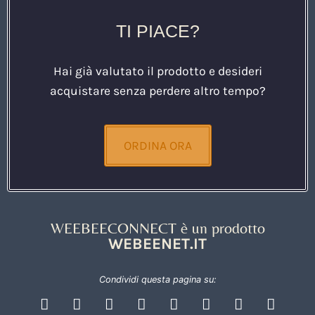
TI PIACE?
Hai già valutato il prodotto e desideri
acquistare senza perdere altro tempo?
ORDINA ORA
WEEBEECONNECT è un prodotto
WEBEENET.IT
Condividi questa pagina su: