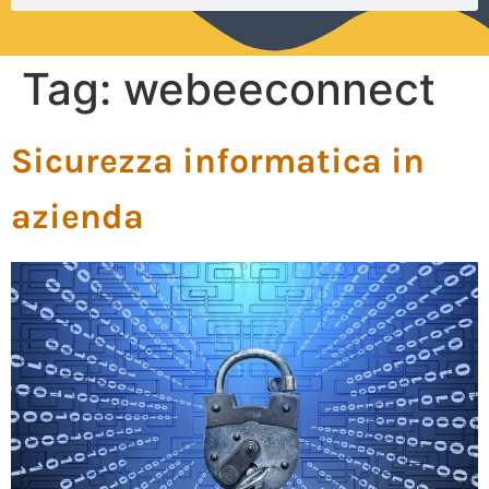
Tag:
webeeconnect
Sicurezza informatica in
azienda