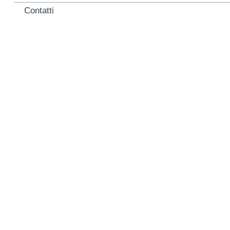
Contatti