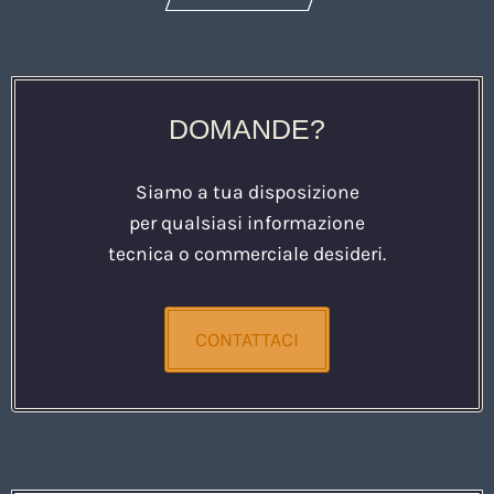
DOMANDE?
Siamo a tua disposizione
per qualsiasi informazione
tecnica o commerciale desideri.
CONTATTACI