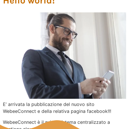
Hello world!
E’ arrivata la pubblicazione del nuovo sito
WebeeConnect e della relativa pagina facebook!!!
WebeeConnect è il primo sistema centralizzato a