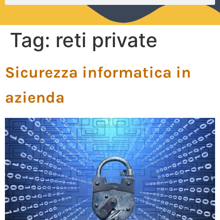
Tag:
reti private
Sicurezza informatica in
azienda