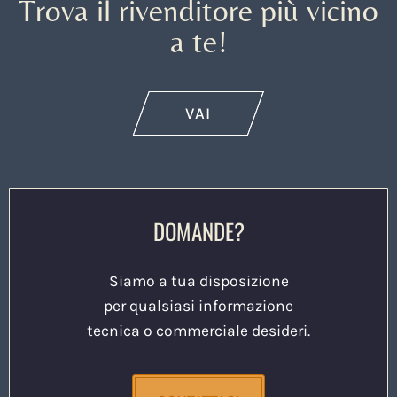
Trova il rivenditore più vicino
a te!
VAI
DOMANDE?
Siamo a tua disposizione
per qualsiasi informazione
tecnica o commerciale desideri.