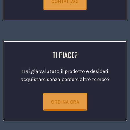
CONTATTACI
TI PIACE?
Hai già valutato il prodotto e desideri
acquistare senza perdere altro tempo?
ORDINA ORA