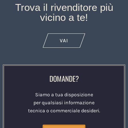
Trova il rivenditore più
vicino a te!
VAI
DOMANDE?
Siamo a tua disposizione
per qualsiasi informazione
tecnica o commerciale desideri.