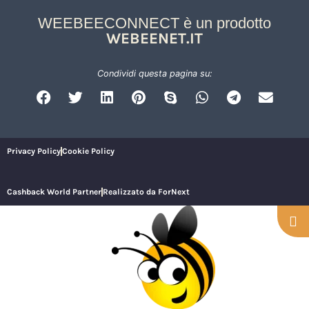
WEEBEECONNECT è un prodotto
WEBEENET.IT
Condividi questa pagina su:
Privacy Policy
Cookie Policy
Cashback World Partner
Realizzato da ForNext