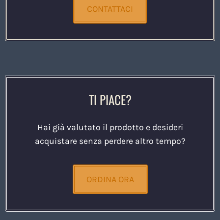
CONTATTACI
TI PIACE?
Hai già valutato il prodotto e desideri
acquistare senza perdere altro tempo?
ORDINA ORA