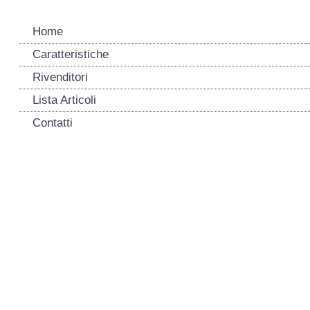
Home
Caratteristiche
Rivenditori
Lista Articoli
Contatti