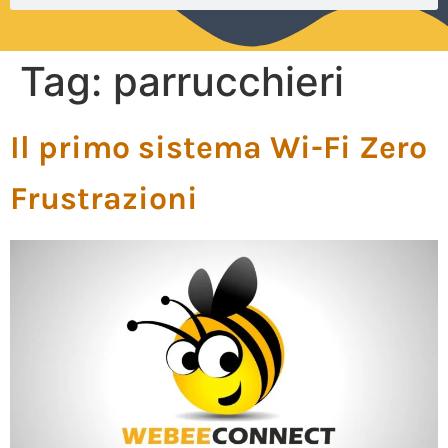
Tag:
parrucchieri
Il primo sistema Wi-Fi Zero
Frustrazioni