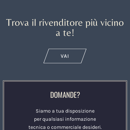
Trova il rivenditore più vicino
a te!
VAI
DOMANDE?
Siamo a tua disposizione
per qualsiasi informazione
tecnica o commerciale desideri.