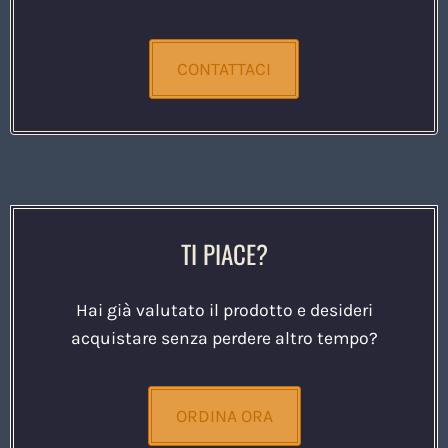
CONTATTACI
TI PIACE?
Hai già valutato il prodotto e desideri
acquistare senza perdere altro tempo?
ORDINA ORA