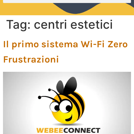
Tag:
centri estetici
Il primo sistema Wi-Fi Zero
Frustrazioni