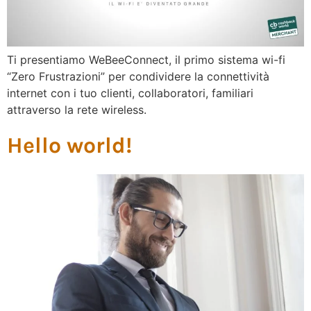
Ti presentiamo WeBeeConnect, il primo sistema wi-fi
“Zero Frustrazioni” per condividere la connettività
internet con i tuo clienti, collaboratori, familiari
attraverso la rete wireless.
Hello world!