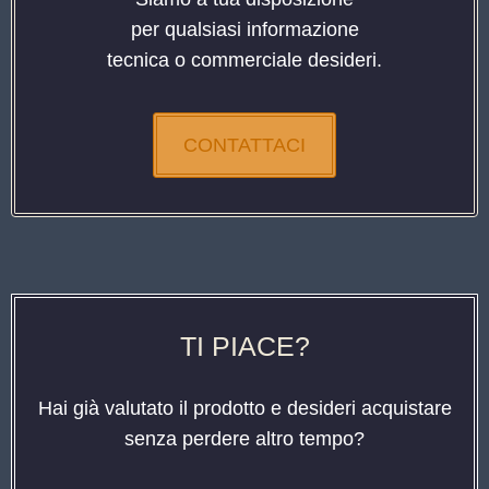
per qualsiasi informazione
tecnica o commerciale desideri.
CONTATTACI
TI PIACE?
Hai già valutato il prodotto e desideri acquistare
senza perdere altro tempo?