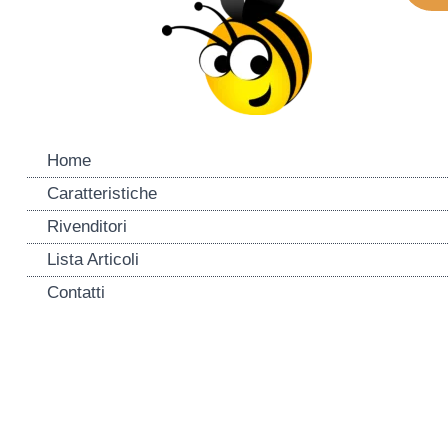
Home
Caratteristiche
Rivenditori
Lista Articoli
Contatti