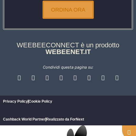
ORDINA ORA
WEEBEECONNECT è un prodotto
WEBEENET.IT
Condividi questa pagina su:
Privacy Policy
Cookie Policy
Cashback World Partner
Realizzato da ForNext