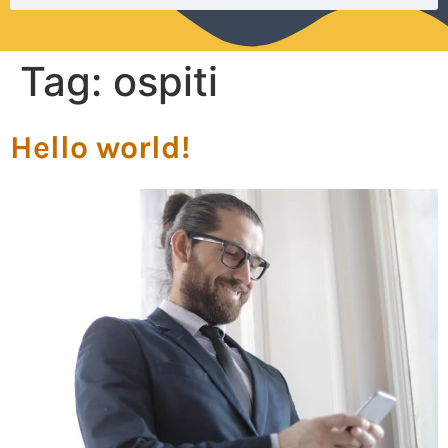
Tag:
ospiti
Hello world!