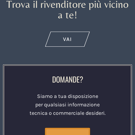
Trova il rivenditore più vicino
a te!
VAI
DOMANDE?
Siamo a tua disposizione
per qualsiasi informazione
tecnica o commerciale desideri.