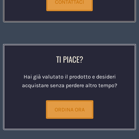
CONTATTACI
TI PIACE?
Hai già valutato il prodotto e desideri
acquistare senza perdere altro tempo?
ORDINA ORA