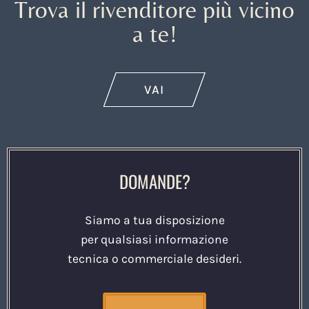
Trova il rivenditore più vicino
a te!
VAI
DOMANDE?
Siamo a tua disposizione
per qualsiasi informazione
tecnica o commerciale desideri.