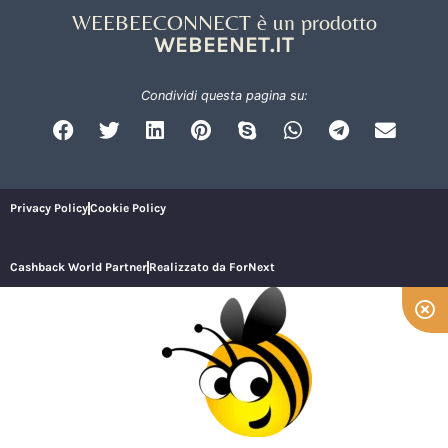
WEEBEECONNECT è un prodotto
WEBEENET.IT
Condividi questa pagina su:
Privacy Policy
Cookie Policy
Cashback World Partner
Realizzato da ForNext