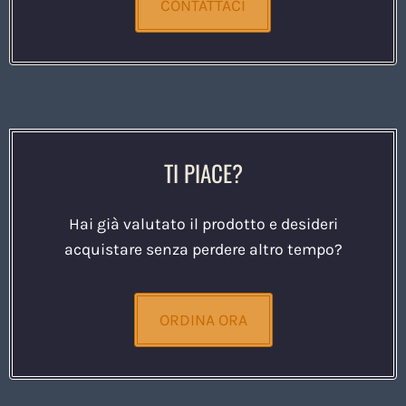
CONTATTACI
TI PIACE?
Hai già valutato il prodotto e desideri
acquistare senza perdere altro tempo?
ORDINA ORA