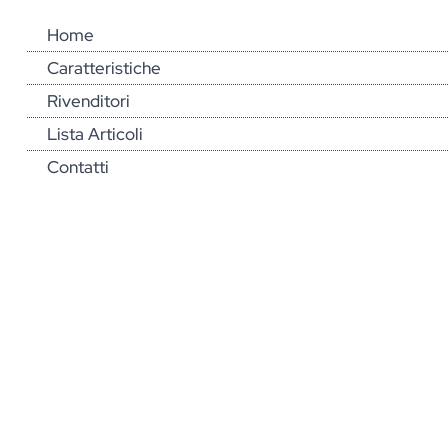
Home
Caratteristiche
Rivenditori
Lista Articoli
Contatti