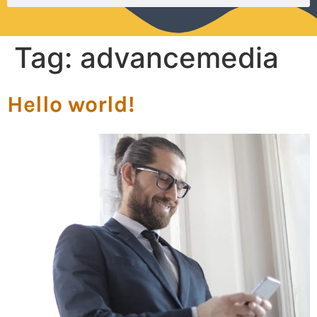
Tag:
advancemedia
Hello world!